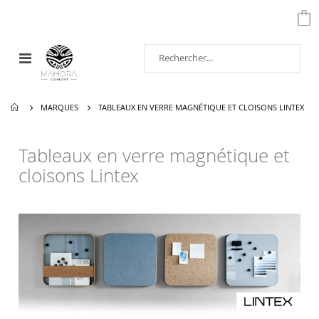
Affichage
navigation
MARQUES
TABLEAUX EN VERRE MAGNÉTIQUE ET CLOISONS LINTEX
Tableaux en verre magnétique et
cloisons Lintex