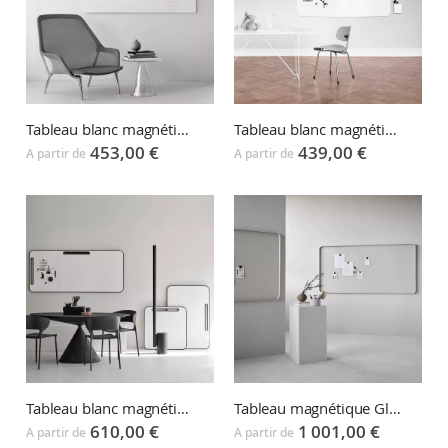
Tableau blanc magnétique AIR LINES
Tableau blanc magnétique AIR FLOW
453,00 €
439,00 €
A partir de
A partir de
Tableau blanc magnétique NOTE whiteboard
Tableau magnétique Glassboard FRAME
610,00 €
1 001,00 €
A partir de
A partir de