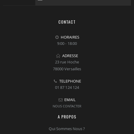
CONTACT
HORAIRES
9:00 - 18:00
ADRESSE
23 rue Hoche
78000 Versailles
TELEPHONE
01 87 124 124
EMAIL
NOUS CONTACTER
A PROPOS
Qui Sommes Nous ?