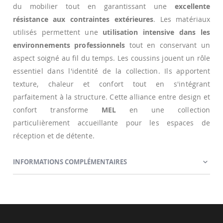
du mobilier tout en garantissant une
excellente
résistance aux contraintes extérieures
. Les matériaux
utilisés permettent une
utilisation intensive dans les
environnements professionnels
tout en conservant un
aspect soigné au fil du temps. Les coussins jouent un rôle
essentiel dans l'identité de la collection. Ils apportent
texture, chaleur et confort tout en s'intégrant
parfaitement à la structure. Cette alliance entre design et
confort transforme
MEL
en une collection
particulièrement accueillante pour les espaces de
réception et de détente.
INFORMATIONS COMPLÉMENTAIRES