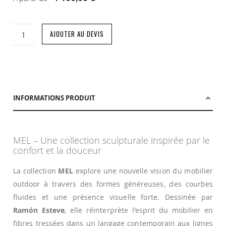
AJOUTER AU DEVIS
INFORMATIONS PRODUIT
MEL – Une collection sculpturale inspirée par le
confort et la douceur
La collection
MEL
explore une nouvelle vision du mobilier
outdoor à travers des formes généreuses, des courbes
fluides et une présence visuelle forte. Dessinée par
Ramón Esteve
, elle réinterprète l'esprit du mobilier en
fibres tressées dans un langage contemporain aux lignes