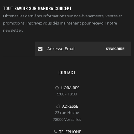
TOUT SAVOIR SUR MAHORA CONCEPT
Obtenez les dernières informations sur nos événements, ventes et
promotions. Inscrivez vous dés maintenant pour recevoir notre
newsletter.
S'INSCRIRE
CONTACT
HORAIRES
9:00 - 18:00
ADRESSE
23 rue Hoche
78000 Versailles
TELEPHONE