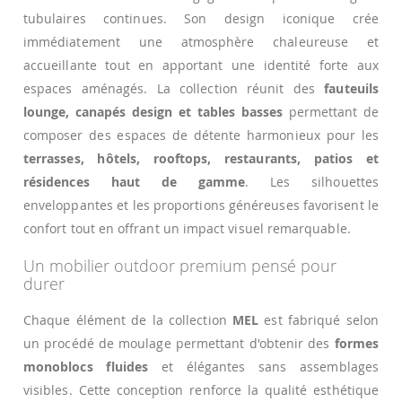
tubulaires continues. Son design iconique crée
immédiatement une atmosphère chaleureuse et
accueillante tout en apportant une identité forte aux
espaces aménagés. La collection réunit des
fauteuils
lounge, canapés design et tables basses
permettant de
composer des espaces de détente harmonieux pour les
terrasses, hôtels, rooftops, restaurants, patios et
résidences haut de gamme
. Les silhouettes
enveloppantes et les proportions généreuses favorisent le
confort tout en offrant un impact visuel remarquable.
Un mobilier outdoor premium pensé pour
durer
Chaque élément de la collection
MEL
est fabriqué selon
un procédé de moulage permettant d'obtenir des
formes
monoblocs fluides
et élégantes sans assemblages
visibles. Cette conception renforce la qualité esthétique