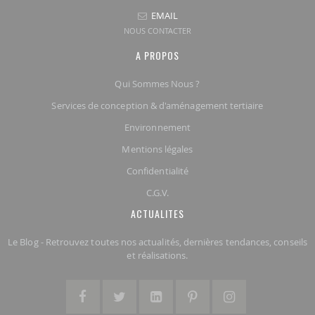
EMAIL
NOUS CONTACTER
A PROPOS
Qui Sommes Nous ?
Services de conception & d'aménagement tertiaire
Environnement
Mentions légales
Confidentialité
C.G.V.
ACTUALITES
Le Blog - Retrouvez toutes nos actualités, dernières tendances, conseils
et réalisations.