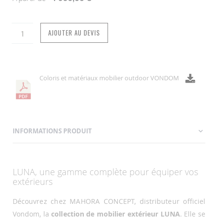
AJOUTER AU DEVIS
Coloris et matériaux mobilier outdoor VONDOM
INFORMATIONS PRODUIT
LUNA, une gamme complète pour équiper vos
extérieurs
Découvrez chez MAHORA CONCEPT, distributeur officiel
Vondom, la
collection de mobilier extérieur LUNA
. Elle se