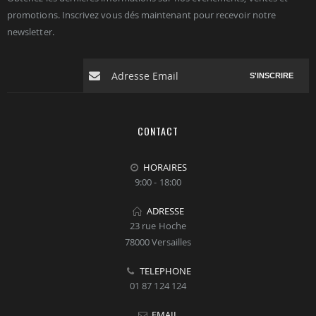
promotions. Inscrivez vous dés maintenant pour recevoir notre
newsletter.
S'INSCRIRE
CONTACT
HORAIRES
9:00 - 18:00
ADRESSE
23 rue Hoche
78000 Versailles
TELEPHONE
01 87 124 124
EMAIL