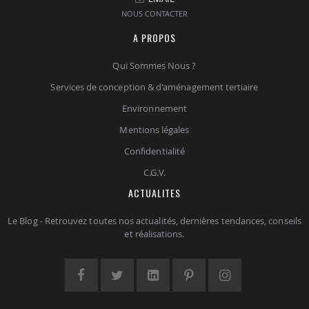
NOUS CONTACTER
A PROPOS
Qui Sommes Nous ?
Services de conception & d'aménagement tertiaire
Environnement
Mentions légales
Confidentialité
C.G.V.
ACTUALITES
Le Blog - Retrouvez toutes nos actualités, dernières tendances, conseils
et réalisations.