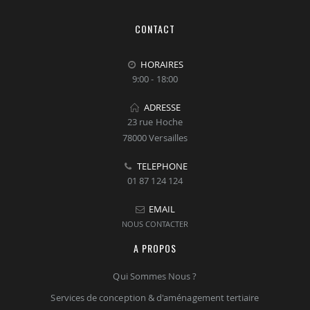
CONTACT
HORAIRES
9:00 - 18:00
ADRESSE
23 rue Hoche
78000 Versailles
TELEPHONE
01 87 124 124
EMAIL
NOUS CONTACTER
A PROPOS
Qui Sommes Nous ?
Services de conception & d'aménagement tertiaire