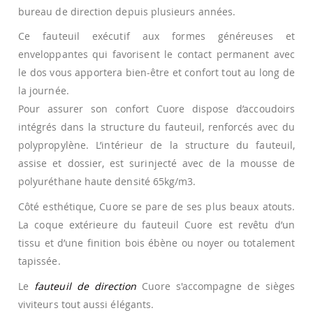
bureau de direction depuis plusieurs années.
Ce fauteuil exécutif aux formes généreuses et
enveloppantes qui favorisent le contact permanent avec
le dos vous apportera bien-être et confort tout au long de
la journée.
Pour assurer son confort Cuore dispose d’accoudoirs
intégrés dans la structure du fauteuil, renforcés avec du
polypropylène. L’intérieur de la structure du fauteuil,
assise et dossier, est surinjecté avec de la mousse de
polyuréthane haute densité 65kg/m3.
Côté esthétique, Cuore se pare de ses plus beaux atouts.
La coque extérieure du fauteuil Cuore est revêtu d’un
tissu et d’une finition bois ébène ou noyer ou totalement
tapissée.
Le
fauteuil de direction
Cuore s'accompagne de sièges
viviteurs tout aussi élégants.