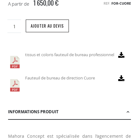
1 650,00 €
A partir de
REF
FOR-CUORE
AJOUTER AU DEVIS
tissus et coloris fauteuil de bureau professionnel
Fauteuil de bureau de direction Cuore
INFORMATIONS PRODUIT
Mahora Concept est spécialisée dans l’agencement de