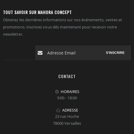
TOUT SAVOIR SUR MAHORA CONCEPT
Obtenez les dernières informations sur nos événements, ventes et
promotions. Inscrivez vous dés maintenant pour recevoir notre
newsletter.
S'INSCRIRE
CONTACT
HORAIRES
9:00 - 18:00
ADRESSE
23 rue Hoche
78000 Versailles