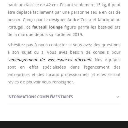
hauteur d’assise de 42 cm. Pesant seulement 15 kg, il peut
être déplacé facilement par une personne seule en cas de
besoin. Conçu par le designer André Costa et fabriqué au
Portugal, ce
fauteuil lounge
figure parmi les best-sellers
de la marque depuis sa sortie en 2019.
N’hésitez pas à nous contacter si vous avez des questions
à son sujet ou si vous avez besoin de conseils pour
l’
aménagement de vos espaces d’accueil
. Nos équipes
sont en effet spécialisées dans l’agencement des
entreprises et des locaux professionnels et elles seront
ravies de pouvoir vous renseigner.
INFORMATIONS COMPLÉMENTAIRES