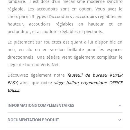
lombaire. Il est doté d'un mécanisme moderne synchro
réglable. Les accoudoirs sont en option. Vous avez le
choix parmi 3 types d'accoudoirs : accoudoirs réglables en
hauteur, accoudoirs réglables en hauteur et en
profondeur, et accoudoirs réglables et pivotants.
Le piétement sur roulettes est quant à lui disponible en
noir, en alu ou en version brillante pour les espaces
directionnels. Une têtière vient également compléter le
siège de bureau Veris Net.
Découvrez également notre
fauteuil de bureau KUPER
EASY
, ainsi que notre
siège ballon ergonomique OFFICE
BALLZ
.
INFORMATIONS COMPLÉMENTAIRES
DOCUMENTATION PRODUIT