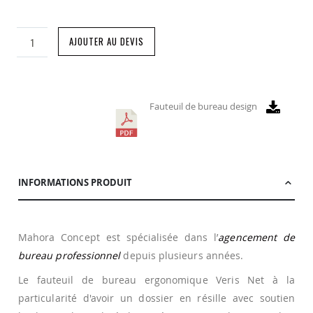
AJOUTER AU DEVIS
Fauteuil de bureau design
INFORMATIONS PRODUIT
Mahora Concept est spécialisée dans l’
agencement de
bureau professionnel
depuis plusieurs années.
Le fauteuil de bureau ergonomique Veris Net à la
particularité d'avoir un dossier en résille avec soutien