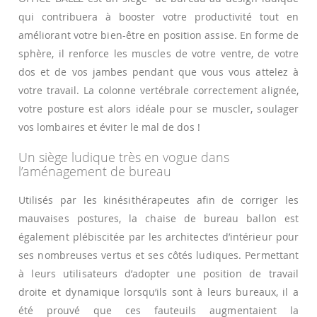
qui contribuera à booster votre productivité tout en
améliorant votre bien-être en position assise. En forme de
sphère, il renforce les muscles de votre ventre, de votre
dos et de vos jambes pendant que vous vous attelez à
votre travail. La colonne vertébrale correctement alignée,
votre posture est alors idéale pour se muscler, soulager
vos lombaires et éviter le mal de dos !
Un siège ludique très en vogue dans
l’aménagement de bureau
Utilisés par les kinésithérapeutes afin de corriger les
mauvaises postures, la chaise de bureau ballon est
également plébiscitée par les architectes d’intérieur pour
ses nombreuses vertus et ses côtés ludiques. Permettant
à leurs utilisateurs d’adopter une position de travail
droite et dynamique lorsqu’ils sont à leurs bureaux, il a
été prouvé que ces fauteuils augmentaient la