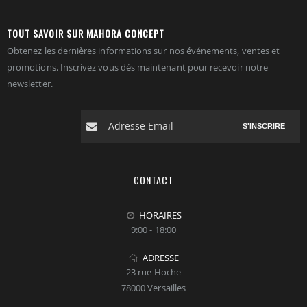
TOUT SAVOIR SUR MAHORA CONCEPT
Obtenez les dernières informations sur nos événements, ventes et
promotions. Inscrivez vous dés maintenant pour recevoir notre
newsletter.
S'INSCRIRE
CONTACT
HORAIRES
9:00 - 18:00
ADRESSE
23 rue Hoche
78000 Versailles