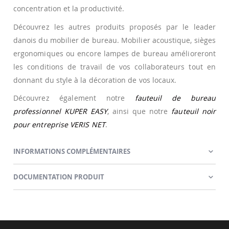
concentration et la productivité.
Découvrez les autres produits proposés par le leader
danois du mobilier de bureau. Mobilier acoustique, sièges
ergonomiques ou encore lampes de bureau amélioreront
les conditions de travail de vos collaborateurs tout en
donnant du style à la décoration de vos locaux.
Découvrez également notre
fauteuil de bureau
professionnel KUPER EASY
, ainsi que notre
fauteuil noir
pour entreprise VERIS NET
.
INFORMATIONS COMPLÉMENTAIRES
DOCUMENTATION PRODUIT