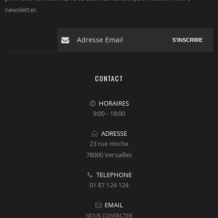
newsletter.
S'INSCRIRE
CONTACT
HORAIRES
9:00 - 18:00
ADRESSE
23 rue Hoche
78000 Versailles
TELEPHONE
01 87 124 124
EMAIL
NOUS CONTACTER