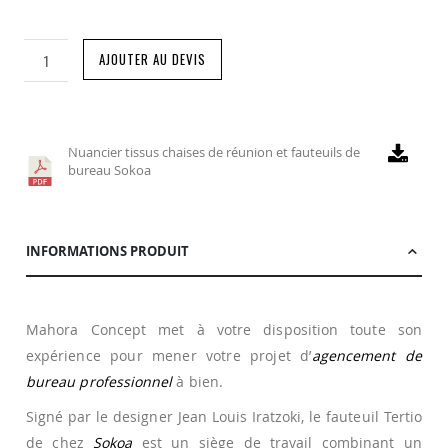
AJOUTER AU DEVIS
Nuancier tissus chaises de réunion et fauteuils de
bureau Sokoa
INFORMATIONS PRODUIT
Mahora Concept met à votre disposition toute son
expérience pour mener votre projet d’
agencement de
bureau professionnel
à bien.
Signé par le designer Jean Louis Iratzoki, le fauteuil Tertio
de chez
Sokoa
est un siège de travail combinant un