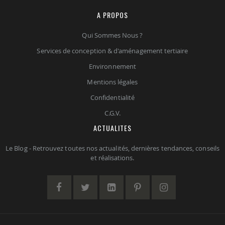
A PROPOS
Qui Sommes Nous ?
Services de conception & d'aménagement tertiaire
Environnement
Mentions légales
Confidentialité
C.G.V.
ACTUALITES
Le Blog - Retrouvez toutes nos actualités, dernières tendances, conseils
et réalisations.