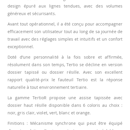
design épuré aux lignes tendues, avec des volumes
généreux et sécurisants.
Avant tout opérationnel, il a été conçu pour accompagner
efficacement son utilisateur tout au long de sa journée de
travail avec des réglages simples et intuitifs et un confort
exceptionnel.
Doté d’une personnalité à la fois sobre et affirmée,
résolument dans son temps, Tertio se décline en version
dossier tapissé ou dossier résille. Avec son excellent
rapport qualité-prix le fauteuil Tertio est la réponse
naturelle à tout environnement tertiaire.
La gamme TertioR propose une assise tapissée avec
dossier haut résille disponible dans 6 coloris au choix :
noir, gris clair, violet, vert, blanc et orange.
Finitions : Mécanisme synchrone qui peut être équipé