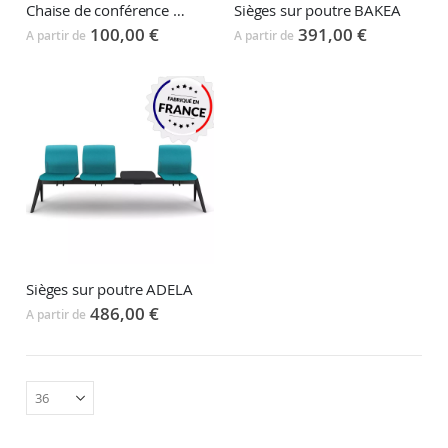
Chaise de conférence BAKEA
Sièges sur poutre BAKEA
100,00 €
391,00 €
A partir de
A partir de
Sièges sur poutre ADELA
486,00 €
A partir de