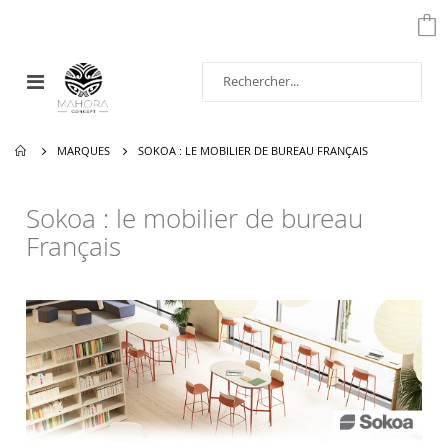
Affichage
navigation
MARQUES
SOKOA : LE MOBILIER DE BUREAU FRANÇAIS
Sokoa : le mobilier de bureau
Français