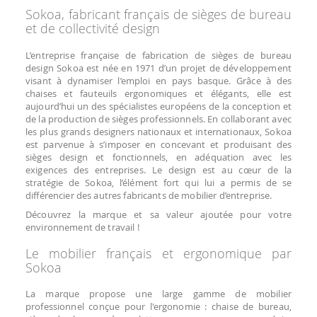
Sokoa, fabricant français de sièges de bureau
et de collectivité design
L’entreprise française de fabrication de sièges de bureau
design Sokoa est née en 1971 d’un projet de développement
visant à dynamiser l’emploi en pays basque. Grâce à des
chaises et fauteuils ergonomiques et élégants, elle est
aujourd’hui un des spécialistes européens de la conception et
de la production de sièges professionnels. En collaborant avec
les plus grands designers nationaux et internationaux, Sokoa
est parvenue à s’imposer en concevant et produisant des
sièges design et fonctionnels, en adéquation avec les
exigences des entreprises. Le design est au cœur de la
stratégie de Sokoa, l’élément fort qui lui a permis de se
différencier des autres fabricants de mobilier d’entreprise.
Découvrez la marque et sa valeur ajoutée pour votre
environnement de travail !
Le mobilier français et ergonomique par
Sokoa
La marque propose une large gamme de mobilier
professionnel conçue pour l'ergonomie : chaise de bureau,