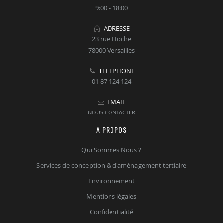
9:00 - 18:00
ADRESSE
23 rue Hoche
78000 Versailles
TELEPHONE
01 87 124 124
EMAIL
NOUS CONTACTER
A PROPOS
Qui Sommes Nous ?
Services de conception & d'aménagement tertiaire
Environnement
Mentions légales
Confidentialité