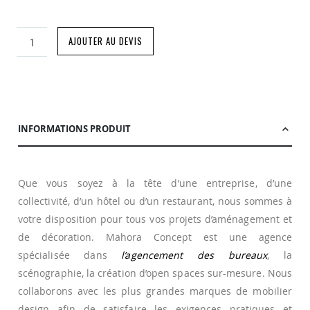
AJOUTER AU DEVIS
INFORMATIONS PRODUIT
Que vous soyez à la tête d’une entreprise, d’une
collectivité, d’un hôtel ou d’un restaurant, nous sommes à
votre disposition pour tous vos projets d’aménagement et
de décoration. Mahora Concept est une agence
spécialisée dans
l’agencement des bureaux
, la
scénographie, la création d’open spaces sur-mesure. Nous
collaborons avec les plus grandes marques de mobilier
design afin de satisfaire les exigences pratiques et