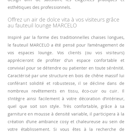
esthétiques des professionnels.
Offrez un air de dolce vita à vos visiteurs grâce
au fauteuil lounge MARCELO
Inspiré par la forme des traditionnelles chaises longues,
le fauteuil MARCELO a été pensé pour l’aménagement de
vos espaces lounge. Vos clients (ou vos visiteurs)
apprécieront de profiter d’un espace confortable et
convivial pour se détendre ou patienter en toute sérénité.
Caractérisé par une structure en bois de chêne massif lui
conférant solidité et robustesse, il se décline dans de
nombreux revêtements en tissu, éco-cuir ou cuir. Il
s’intègre ainsi facilement à votre décoration d’intérieur,
quel que soit son style. Très confortable, grâce à sa
garniture en mousse à densité variable, il participera à la
création d’une ambiance cosy et chaleureuse au sein de
votre établissement. Si vous êtes à la recherche de