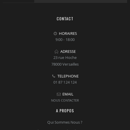
CONTACT
HORAIRES
9:00 - 18:00
ADRESSE
23 rue Hoche
78000 Versailles
TELEPHONE
01 87 124 124
EMAIL
NOUS CONTACTER
A PROPOS
Qui Sommes Nous ?