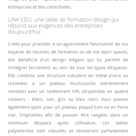
entreprises et des collectivités.
LINK EDU, une table de formation design qui
répond aux exigences des entreprises
d'aujourd'hui
Créée pour procéder à un agencement fonctionnel de vos
espaces de réunion, de formation ou de vos open spaces,
elle bénéficie d’un design élégant qui lui permet de
s’intégrer facilement au sein de tous les types d’espaces.
Elle combine une structure tubulaire en métal (noire ou
chromée) à un plateau multicouche extrêmement
résistant avec un revêtement HPL (disponible en quatre
couleurs : blanc, noir, gris ou bleu clair). Vous pouvez
également opter pour un plateau plaqué bois ou en Fenix
noir. Empilables afin de pouvoir être rangées dans un
minimum d’espace après utilisation, ces tables
polyvalentes sont robustes et résisteront parfaitement