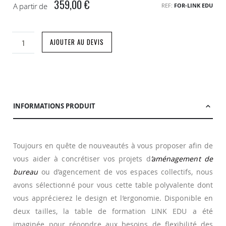
359,00 €
A partir de
REF
FOR-LINK EDU
AJOUTER AU DEVIS
INFORMATIONS PRODUIT
Toujours en quête de nouveautés à vous proposer afin de
vous aider à concrétiser vos projets d
’aménagement de
bureau
ou d’agencement de vos espaces collectifs, nous
avons sélectionné pour vous cette table polyvalente dont
vous apprécierez le design et l’ergonomie. Disponible en
deux tailles, la table de formation LINK EDU a été
imaginée pour répondre aux besoins de flexibilité des