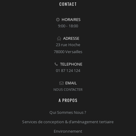
CONTACT
HORAIRES
9:00 - 18:00
ADRESSE
23 rue Hoche
78000 Versailles
TELEPHONE
01 87 124 124
EMAIL
NOUS CONTACTER
A PROPOS
Qui Sommes Nous ?
Services de conception & d'aménagement tertiaire
Environnement