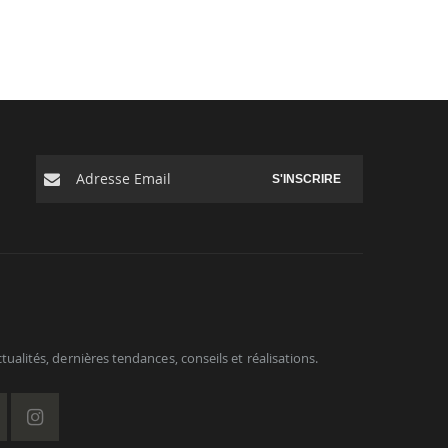
S'INSCRIRE
ualités, dernières tendances, conseils et réalisations.