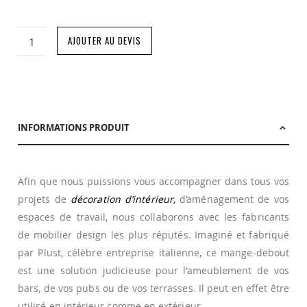
AJOUTER AU DEVIS
INFORMATIONS PRODUIT
Afin que nous puissions vous accompagner dans tous vos
projets de
décoration d’intérieur,
d’aménagement de vos
espaces de travail, nous collaborons avec les fabricants
de mobilier design les plus réputés. Imaginé et fabriqué
par Plust, célèbre entreprise italienne, ce mange-debout
est une solution judicieuse pour l’ameublement de vos
bars, de vos pubs ou de vos terrasses. Il peut en effet être
utilisé en intérieur comme en extérieur.