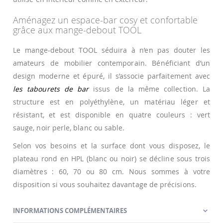
Aménagez un espace-bar cosy et confortable
grâce aux mange-debout TOOL
Le mange-debout TOOL séduira à n’en pas douter les
amateurs de mobilier contemporain. Bénéficiant d’un
design moderne et épuré, il s’associe parfaitement avec
les tabourets de bar
issus de la même collection. La
structure est en polyéthylène, un matériau léger et
résistant, et est disponible en quatre couleurs : vert
sauge, noir perle, blanc ou sable.
Selon vos besoins et la surface dont vous disposez, le
plateau rond en HPL (blanc ou noir) se décline sous trois
diamètres : 60, 70 ou 80 cm. Nous sommes à votre
disposition si vous souhaitez davantage de précisions.
INFORMATIONS COMPLÉMENTAIRES