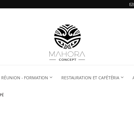
RÉUNION - FORMATION
RESTAURATION ET CAFÉTÉRIA
PÉ