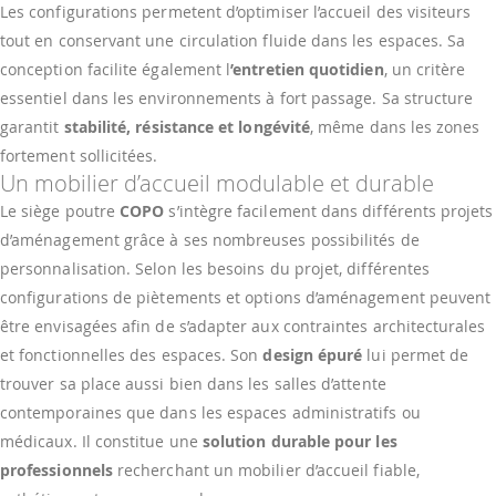
Les configurations permetent d’optimiser l’accueil des visiteurs
tout en conservant une circulation fluide dans les espaces. Sa
conception facilite également l
’entretien quotidien
, un critère
essentiel dans les environnements à fort passage. Sa structure
garantit
stabilité, résistance et longévité
, même dans les zones
fortement sollicitées.
Un mobilier d’accueil modulable et durable
Le siège poutre
COPO
s’intègre facilement dans différents projets
d’aménagement grâce à ses nombreuses possibilités de
personnalisation. Selon les besoins du projet, différentes
configurations de piètements et options d’aménagement peuvent
être envisagées afin de s’adapter aux contraintes architecturales
et fonctionnelles des espaces. Son
design épuré
lui permet de
trouver sa place aussi bien dans les salles d’attente
contemporaines que dans les espaces administratifs ou
médicaux. Il constitue une
solution durable pour les
professionnels
recherchant un mobilier d’accueil fiable,