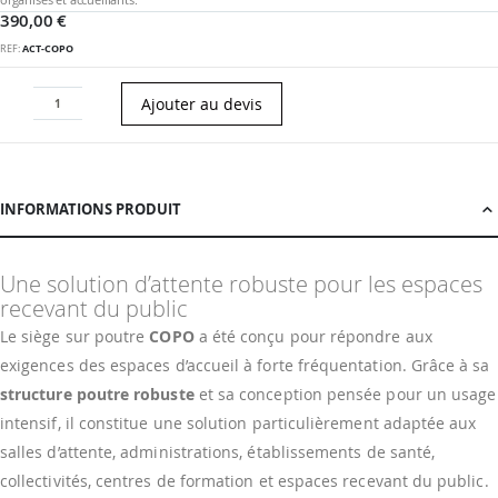
390,00 €
REF
ACT-COPO
Ajouter au devis
INFORMATIONS PRODUIT
Une solution d’attente robuste pour les espaces
recevant du public
Le siège sur poutre
COPO
a été conçu pour répondre aux
exigences des espaces d’accueil à forte fréquentation. Grâce à sa
structure poutre robuste
et sa conception pensée pour un usage
intensif, il constitue une solution particulièrement adaptée aux
salles d’attente, administrations, établissements de santé,
collectivités, centres de formation et espaces recevant du public.