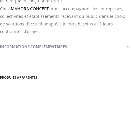
esthétique et conçu pour durer.
Chez
MAHORA CONCEPT
, nous accompagnons les entreprises,
collectivités et établissements recevant du public dans le choix
de solutions d’accueil adaptées à leurs besoins et à leurs
contraintes d’usage.
INFORMATIONS COMPLÉMENTAIRES
PRODUITS APPARENTÉS