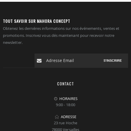
TOUT SAVOIR SUR MAHORA CONCEPT
Obtenez les dernières informations sur nos événements, ventes et
promotions. Inscrivez vous dés maintenant pour recevoir notre
newsletter.
S'INSCRIRE
CONTACT
HORAIRES
9:00 - 18:00
ADRESSE
23 rue Hoche
78000 Versailles