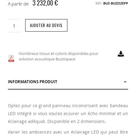
3 232,00 €
A partir de
REF
BUZ-BUZZIZEPP
AJOUTER AU DEVIS
Nombreux tissus et coloris disponibles pour
solution acoustique Buzzispace
INFORMATIONS PRODUIT
Optez pour ce grand panneau insonorisant avec bandeau
LED intégré si vous voulez assurer un écho minimal et un
éclairage adéquat. Disponible en 2 dimensions.
Varier les ambiances avec un éclairage LED qui peut être