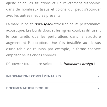
ajusté selon les situations et un revêtement disponible
dans de nombreux tissus et coloris qui peut s'accorder
avec les autres meubles présents.
La marque belge
Buzzispace
offre une haute performance
acoustique. Les bords doux et les lignes courbes diffusent
le son tandis que les perforations dans la structure
augmentent l'absorption. Une fois installée au dessus
d'une table de réunion par exemple, la forme concave
emprisonne les ondes sonores.
Découvrez toute notre sélection de
luminaires design
!
INFORMATIONS COMPLÉMENTAIRES
DOCUMENTATION PRODUIT