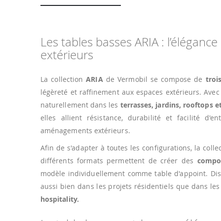
Les tables basses ARIA : l’élégance
extérieurs
La collection
ARIA
de Vermobil se compose de
troi
légèreté et raffinement aux espaces extérieurs. Avec 
naturellement dans les
terrasses, jardins, rooftops
elles allient résistance, durabilité et facilité d
aménagements extérieurs.
Afin de s'adapter à toutes les configurations, la coll
différents formats permettent de créer des
compo
modèle individuellement comme table d'appoint. Disp
aussi bien dans les projets résidentiels que dans le
hospitality.