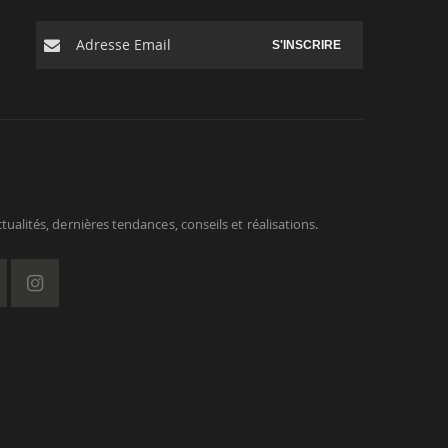
S'INSCRIRE
ualités, dernières tendances, conseils et réalisations.