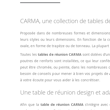
CARMA, une collection de tables d
Proposée dans de nombreuses formes et dimensions
leurs styles ou leurs dimensions. En fonction de la 
ovale, en forme de trapèze ou de tonneau. La plupar
Toutes les
tables de réunion CARMA
sont dotées d’un
poutres de renforts sont installées, ce qui leur conf
peut être chromée, ou peinte, dans les nombreuses co
besoin de conseils pour mener à bien vos projets de
à votre écoute pour vous aider à les concrétiser.
Une table de réunion design et ad
Afin que la
table de réunion CARMA
s’intègre avec 