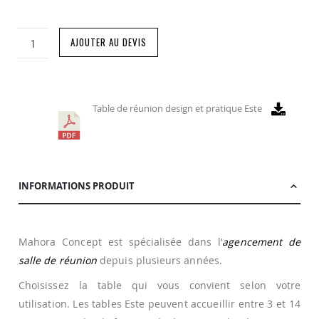
AJOUTER AU DEVIS
Table de réunion design et pratique Este
INFORMATIONS PRODUIT
Mahora Concept est spécialisée dans l’
agencement de
salle de réunion
depuis plusieurs années.
Choisissez la table qui vous convient selon votre
utilisation. Les tables Este peuvent accueillir entre 3 et 14