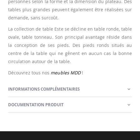
personnes selon la forme et la dimension du plateau. Des
tables plus grandes peuvent également être réalisées sur
demande, sans surcoût.
La collection de table Este se décline en table ronde, table
ovale, table tonneau. Son principal avantage réside dans
la conception de ses pieds. Des pieds ronds situés au
centre de la table qui ne gênent en aucun cas la bonne
circulation autour de la table.
Découvrez tous nos
meubles MDD
!
INFORMATIONS COMPLÉMENTAIRES
DOCUMENTATION PRODUIT