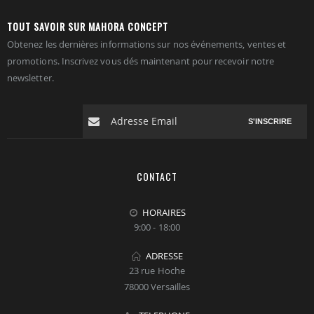
TOUT SAVOIR SUR MAHORA CONCEPT
Obtenez les dernières informations sur nos événements, ventes et
promotions. Inscrivez vous dés maintenant pour recevoir notre
newsletter.
S'INSCRIRE
CONTACT
HORAIRES
9:00 - 18:00
ADRESSE
23 rue Hoche
78000 Versailles