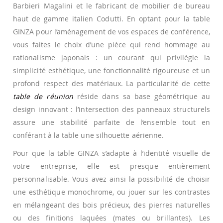
Barbieri Magalini et le fabricant de mobilier de bureau
haut de gamme italien Codutti. En optant pour la table
GINZA pour l’aménagement de vos espaces de conférence,
vous faites le choix d’une pièce qui rend hommage au
rationalisme japonais : un courant qui privilégie la
simplicité esthétique, une fonctionnalité rigoureuse et un
profond respect des matériaux. La particularité de cette
table de réunion
réside dans sa base géométrique au
design innovant : l’intersection des panneaux structurels
assure une stabilité parfaite de l’ensemble tout en
conférant à la table une silhouette aérienne.
Pour que la table GINZA s’adapte à l’identité visuelle de
votre entreprise, elle est presque entièrement
personnalisable. Vous avez ainsi la possibilité de choisir
une esthétique monochrome, ou jouer sur les contrastes
en mélangeant des bois précieux, des pierres naturelles
ou des finitions laquées (mates ou brillantes). Les