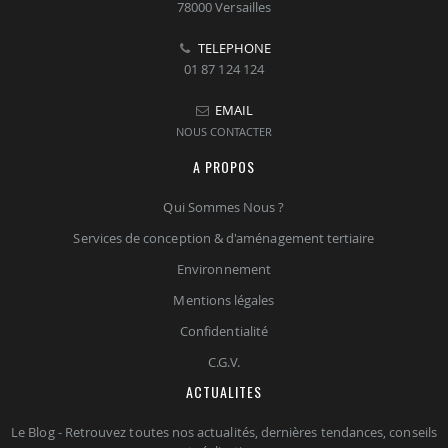
78000 Versailles
TELEPHONE
01 87 124 124
EMAIL
NOUS CONTACTER
A PROPOS
Qui Sommes Nous ?
Services de conception & d'aménagement tertiaire
Environnement
Mentions légales
Confidentialité
C.G.V.
ACTUALITES
Le Blog - Retrouvez toutes nos actualités, dernières tendances, conseils