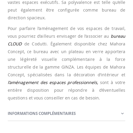
vastes espaces exécutifs. Sa polyvalence est telle qu’elle
peut également être configurée comme bureau de
direction spacieux.
Pour parfaire l’aménagement de vos espaces de travail,
vous pourriez d’ailleurs envisager de l’associer au
bureau
CLOUD
de Codutti. Également disponible chez Mahora
Concept, ce bureau avec un plateau en verre apportera
une légèreté visuelle complémentaire à la force
structurelle de la gamme GINZA. Les équipes de Mahora
Concept, spécialisées dans la décoration d’intérieur et
l’aménagement des espaces professionnels,
sont à votre
entière disposition pour répondre à d’éventuelles
questions et vous conseiller en cas de besoin.
INFORMATIONS COMPLÉMENTAIRES