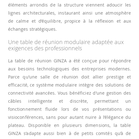
éléments arrondis de la structure viennent adoucir les
lignes architecturales, instaurant ainsi une atmosphère
de calme et d’équilibre, propice à la réflexion et aux
échanges stratégiques.
Une table de réunion modulaire adaptée aux
exigences des professionnels
La table de réunion GINZA a été conçue pour répondre
aux besoins technologiques des entreprises modernes.
Parce qu’une salle de réunion doit allier prestige et
efficacité, ce système modulaire intègre des solutions de
connectivité avancées. Vous bénéficiez d’une gestion des
câbles intelligente et discrète, permettant un
fonctionnement fluide lors de vos présentations ou
visioconférences, sans pour autant nuire à l’élégance du
plateau. Disponible en plusieurs dimensions, la table
GINZA s’adapte aussi bien à de petits comités qu’à de