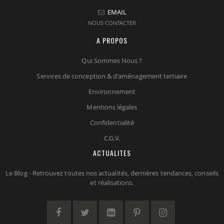
EMAIL
NOUS CONTACTER
A PROPOS
Qui Sommes Nous ?
Services de conception & d'aménagement tertiaire
Environnement
Mentions légales
Confidentialité
C.G.V.
ACTUALITES
Le Blog - Retrouvez toutes nos actualités, dernières tendances, conseils
et réalisations.