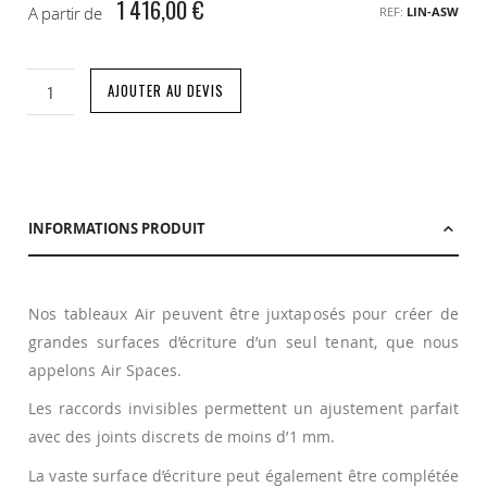
1 416,00 €
A partir de
REF
LIN-ASW
AJOUTER AU DEVIS
INFORMATIONS PRODUIT
Nos tableaux Air peuvent être juxtaposés pour créer de
grandes surfaces d’écriture d’un seul tenant, que nous
appelons Air Spaces.
Les raccords invisibles permettent un ajustement parfait
avec des joints discrets de moins d’1 mm.
La vaste surface d’écriture peut également être complétée