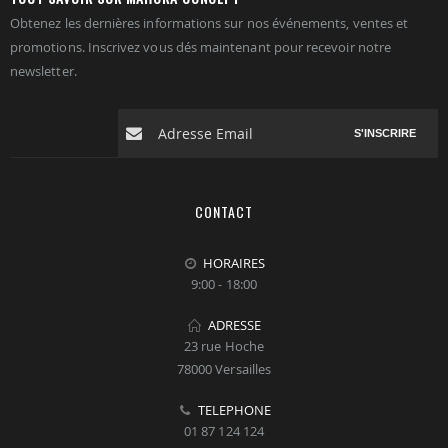
Obtenez les dernières informations sur nos événements, ventes et
promotions. Inscrivez vous dés maintenant pour recevoir notre
newsletter.
S'INSCRIRE
CONTACT
HORAIRES
9:00 - 18:00
ADRESSE
23 rue Hoche
78000 Versailles
TELEPHONE
01 87 124 124