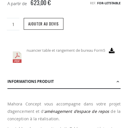
623,00 €
A partir de
REF
FOR-LETSTABLE
AJOUTER AU DEVIS
nuancier table et rangement de bureau Form5
INFORMATIONS PRODUIT
Mahora Concept vous accompagne dans votre projet
d’agencement et d’
aménagement d'espace de repos
de la
conception à la réalisation.