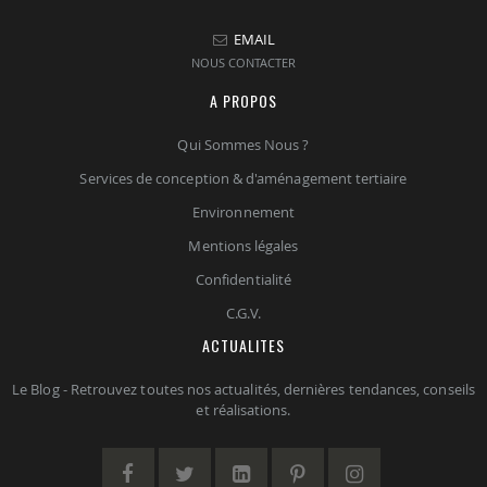
EMAIL
NOUS CONTACTER
A PROPOS
Qui Sommes Nous ?
Services de conception & d'aménagement tertiaire
Environnement
Mentions légales
Confidentialité
C.G.V.
ACTUALITES
Le Blog - Retrouvez toutes nos actualités, dernières tendances, conseils
et réalisations.