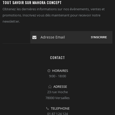
TOUT SAVOIR SUR MAHORA CONCEPT
Obtenez les dernières informations sur nos événements, ventes et
promotions. Inscrivez vous dés maintenant pour recevoir notre
newsletter.
S'INSCRIRE
CONTACT
HORAIRES
9:00 - 18:00
ADRESSE
23 rue Hoche
78000 Versailles
TELEPHONE
01 87 124 124