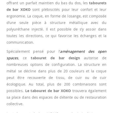
offrant un parfait maintien du bas du dos, les
tabourets
de bar XOKO
sont plébiscités pour leur confort et leur
ergonomie. La coque, en forme de losange, est composée
d’une seule pièce à structure métallique avec du
polyuréthane injecté. Il est possible de s’y assoir dans
toutes les directions, ce qui favorise les échanges et la
communication.
Spécialement pensé pour l’
aménagement des open
spaces
, ce
tabouret de bar design
autorise de
nombreuses options de configuration. La structure en
métal se décline dans plus de 20 couleurs et la coque
peut être recouverte de tissu, de cuir ou de cuir
écologique. Au total, plus de 200 combinaisons sont
possibles.
Le tabouret de bar XOKO
trouvera également
sa place dans des espaces de détente ou de restauration
collective.