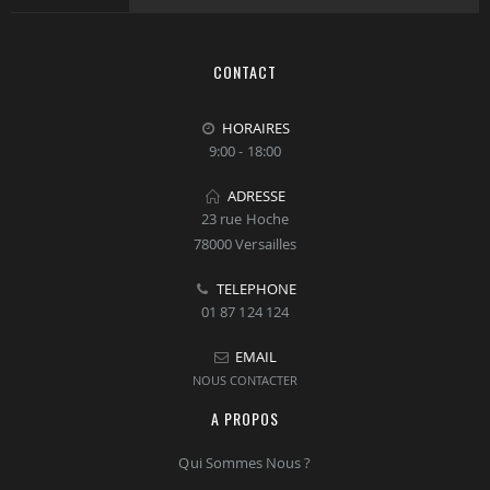
CONTACT
HORAIRES
9:00 - 18:00
ADRESSE
23 rue Hoche
78000 Versailles
TELEPHONE
01 87 124 124
EMAIL
NOUS CONTACTER
A PROPOS
Qui Sommes Nous ?