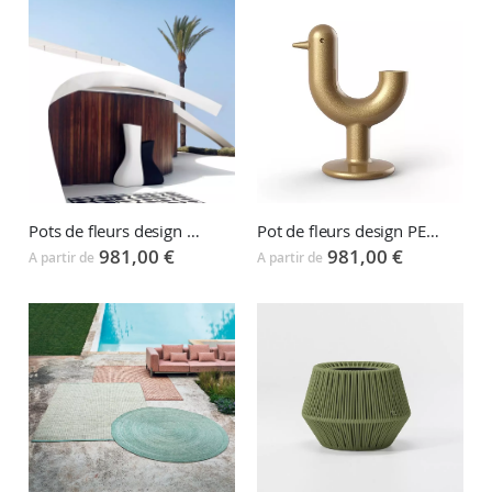
Pots de fleurs design MOMA MELLIZAS
Pot de fleurs design PEACOCK
981,00 €
981,00 €
A partir de
A partir de