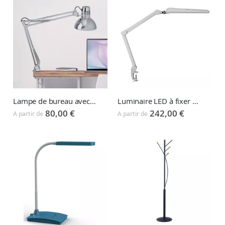
Lampe de bureau avec pince de fixation MAULSTUDY
Luminaire LED à fixer au bureau MAULCRAFT
80,00 €
242,00 €
A partir de
A partir de