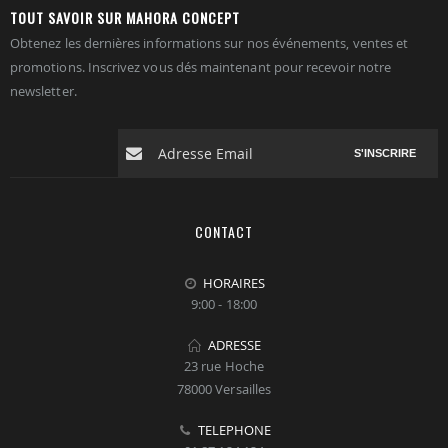
TOUT SAVOIR SUR MAHORA CONCEPT
Obtenez les dernières informations sur nos événements, ventes et
promotions. Inscrivez vous dés maintenant pour recevoir notre
newsletter.
S'INSCRIRE
CONTACT
HORAIRES
9:00 - 18:00
ADRESSE
23 rue Hoche
78000 Versailles
TELEPHONE