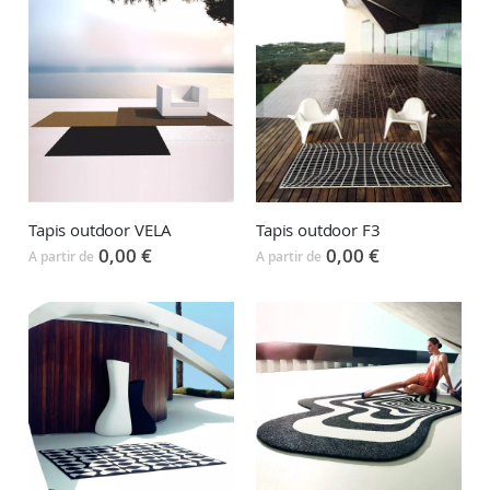
Tapis outdoor VELA
Tapis outdoor F3
0,00 €
0,00 €
A partir de
A partir de