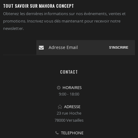
TOUT SAVOIR SUR MAHORA CONCEPT
Obtenez les dernières informations sur nos événements, ventes et
promotions. Inscrivez vous dés maintenant pour recevoir notre
newsletter.
S'INSCRIRE
CONTACT
HORAIRES
9:00 - 18:00
ADRESSE
23 rue Hoche
78000 Versailles
TELEPHONE