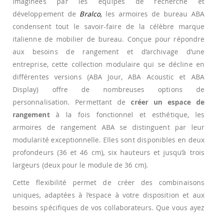
Imaginées par les équipes de recherche et
développement de
Bralco,
les armoires de bureau ABA
condensent tout le savoir-faire de la célèbre marque
italienne de mobilier de bureau. Conçue pour répondre
aux besoins de rangement et d’archivage d’une
entreprise, cette collection modulaire qui se décline en
différentes versions (ABA Jour, ABA Acoustic et ABA
Display) offre de nombreuses options de
personnalisation. Permettant de
créer un espace de
rangement
à la fois fonctionnel et esthétique, les
armoires de rangement ABA se distinguent par leur
modularité exceptionnelle. Elles sont disponibles en deux
profondeurs (36 et 46 cm), six hauteurs et jusqu’à trois
largeurs (deux pour le module de 36 cm).
Cette flexibilité permet de créer des combinaisons
uniques, adaptées à l’espace à votre disposition et aux
besoins spécifiques de vos collaborateurs. Que vous ayez