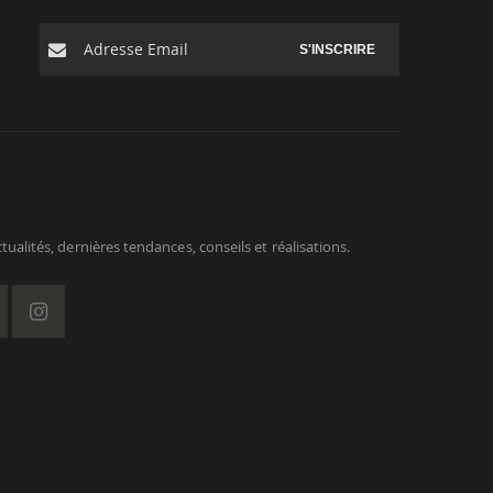
S'INSCRIRE
ualités, dernières tendances, conseils et réalisations.