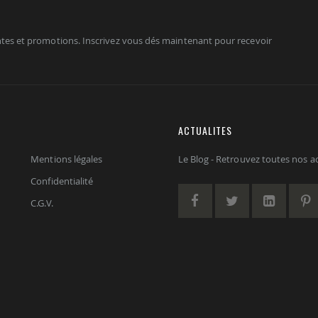
tes et promotions. Inscrivez vous dés maintenant pour recevoir
ACTUALITES
Mentions légales
Le Blog - Retrouvez toutes nos act
Confidentialité
C.G.V.