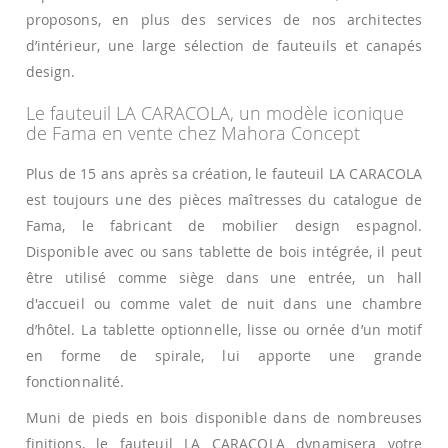
proposons, en plus des services de nos architectes
d’intérieur, une large sélection de fauteuils et canapés
design.
Le fauteuil LA CARACOLA, un modèle iconique
de Fama en vente chez Mahora Concept
Plus de 15 ans après sa création, le fauteuil LA CARACOLA
est toujours une des pièces maîtresses du catalogue de
Fama, le fabricant de mobilier design espagnol.
Disponible avec ou sans tablette de bois intégrée, il peut
être utilisé comme siège dans une entrée, un hall
d'accueil ou comme valet de nuit dans une chambre
d’hôtel. La tablette optionnelle, lisse ou ornée d’un motif
en forme de spirale, lui apporte une grande
fonctionnalité.
Muni de pieds en bois disponible dans de nombreuses
finitions, le fauteuil LA CARACOLA dynamisera votre