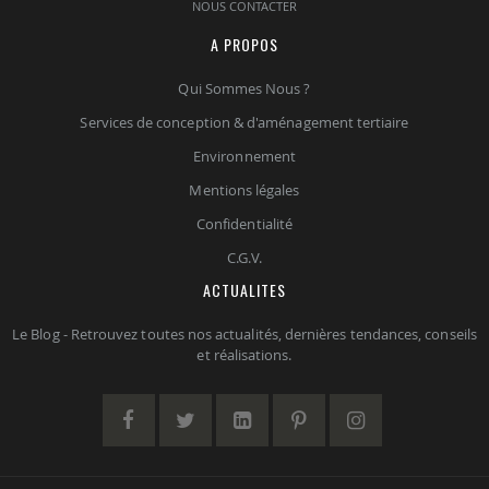
NOUS CONTACTER
A PROPOS
Qui Sommes Nous ?
Services de conception & d'aménagement tertiaire
Environnement
Mentions légales
Confidentialité
C.G.V.
ACTUALITES
Le Blog - Retrouvez toutes nos actualités, dernières tendances, conseils
et réalisations.