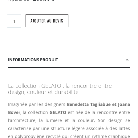
AJOUTER AU DEVIS
INFORMATIONS PRODUIT
La collection GELATO : la rencontre entre
design, couleur et durabilité
Imaginée par les designers
Benedetta Tagliabue et Joana
Bover
, la collection
GELATO
est née de la rencontre entre
l'architecture, la lumière et la couleur. Son design se
caractérise par une structure légère associée à des lattes
en polypropylène recyclé qui créent un rythme graphique