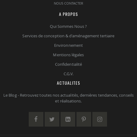
NOUS CONTACTER
A PROPOS
Qui Sommes Nous ?
Services de conception & d'aménagement tertiaire
Environnement
Mentions légales
Confidentialité
C.G.V.
ACTUALITES
Le Blog - Retrouvez toutes nos actualités, dernières tendances, conseils
et réalisations.