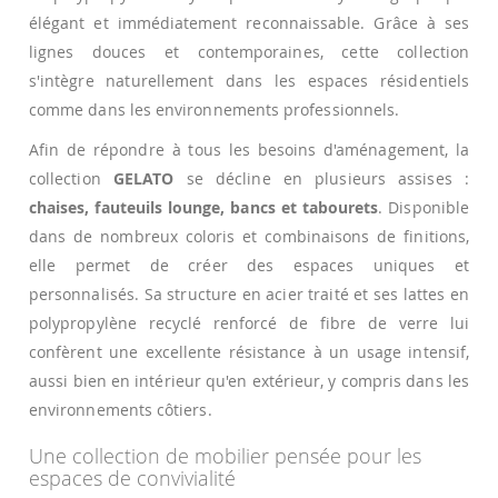
élégant et immédiatement reconnaissable. Grâce à ses
lignes douces et contemporaines, cette collection
s'intègre naturellement dans les espaces résidentiels
comme dans les environnements professionnels.
Afin de répondre à tous les besoins d'aménagement, la
collection
GELATO
se décline en plusieurs assises :
chaises, fauteuils lounge, bancs et tabourets
. Disponible
dans de nombreux coloris et combinaisons de finitions,
elle permet de créer des espaces uniques et
personnalisés. Sa structure en acier traité et ses lattes en
polypropylène recyclé renforcé de fibre de verre lui
confèrent une excellente résistance à un usage intensif,
aussi bien en intérieur qu'en extérieur, y compris dans les
environnements côtiers.
Une collection de mobilier pensée pour les
espaces de convivialité