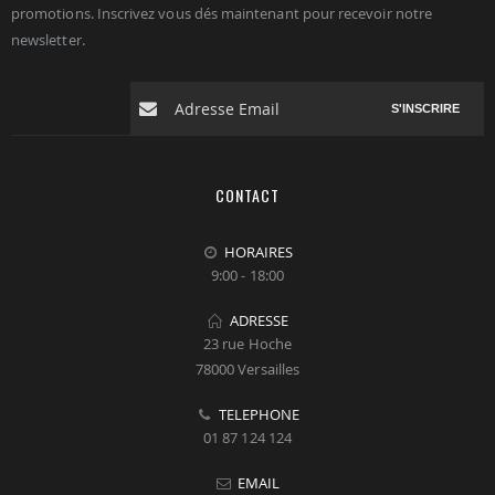
promotions. Inscrivez vous dés maintenant pour recevoir notre
newsletter.
S'INSCRIRE
CONTACT
HORAIRES
9:00 - 18:00
ADRESSE
23 rue Hoche
78000 Versailles
TELEPHONE
01 87 124 124
EMAIL