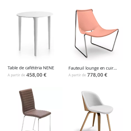
Table de cafétéria NENE
Fauteuil lounge en cuir APELLE
458,00 €
778,00 €
A partir de
A partir de