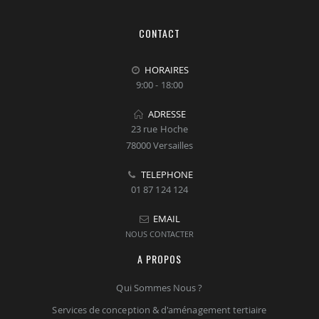
CONTACT
HORAIRES
9:00 - 18:00
ADRESSE
23 rue Hoche
78000 Versailles
TELEPHONE
01 87 124 124
EMAIL
NOUS CONTACTER
A PROPOS
Qui Sommes Nous ?
Services de conception & d'aménagement tertiaire