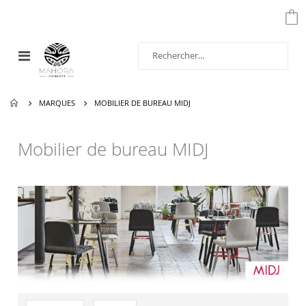
Affichage
navigation
MARQUES
MOBILIER DE BUREAU MIDJ
Mobilier de bureau MIDJ