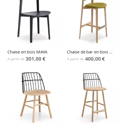
Chaise en bois MAYA
Chaise de bar en bois MAYA
301,00 €
400,00 €
A partir de
A partir de