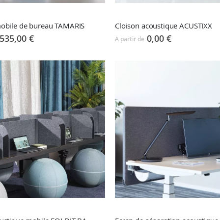
mobile de bureau TAMARIS
Cloison acoustique ACUSTIXX
535,00 €
0,00 €
A partir de