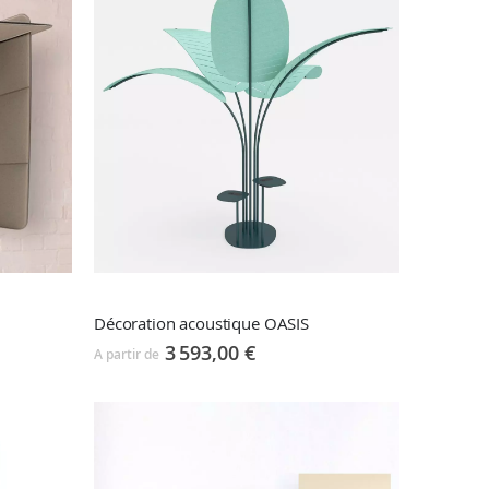
Décoration acoustique OASIS
3 593,00 €
A partir de