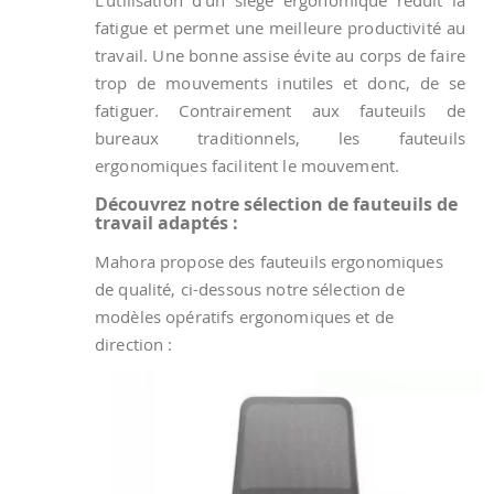
fatigue et permet une meilleure productivité au
travail. Une bonne assise évite au corps de faire
trop de mouvements inutiles et donc, de se
fatiguer. Contrairement aux fauteuils de
bureaux traditionnels, les fauteuils
ergonomiques facilitent le mouvement.
Découvrez notre sélection de fauteuils de
travail adaptés :
Mahora propose des fauteuils ergonomiques
de qualité, ci-dessous notre sélection de
modèles opératifs ergonomiques et de
direction :