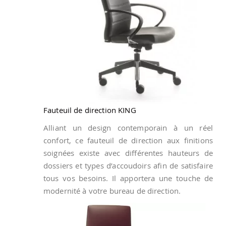
Fauteuil de direction KING
Alliant un design contemporain à un réel
confort, ce fauteuil de direction aux finitions
soignées existe avec différentes hauteurs de
dossiers et types d’accoudoirs afin de satisfaire
tous vos besoins. Il apportera une touche de
modernité à votre bureau de direction.