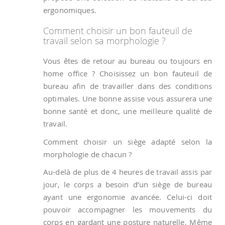
ergonomiques.
Comment choisir un bon fauteuil de
travail selon sa morphologie ?
Vous êtes de retour au bureau ou toujours en
home office ? Choisissez un bon fauteuil de
bureau afin de travailler dans des conditions
optimales. Une bonne assise vous assurera une
bonne santé et donc, une meilleure qualité de
travail.
Comment choisir un siège adapté selon la
morphologie de chacun ?
Au-delà de plus de 4 heures de travail assis par
jour, le corps a besoin d’un siège de bureau
ayant une ergonomie avancée. Celui-ci doit
pouvoir accompagner les mouvements du
corps en gardant une posture naturelle. Même