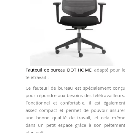
Fauteuil de bureau DOT HOME
, adapté pour le
télétravail :
Ce fauteuil de bureau est spécialement conçu
pour répondre aux besoins des télétravailleurs.
Fonctionnel et confortable, il est également
assez compact et permet de pouvoir assurer
une bonne qualité de travail, et cela même
dans un petit espace grâce à son piétement
plus petit.