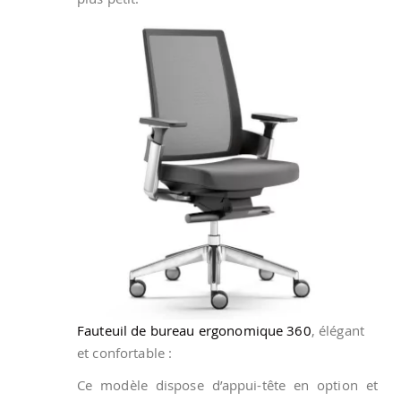
Fauteuil de bureau ergonomique 360
, élégant
et confortable :
Ce modèle dispose d’appui-tête en option et