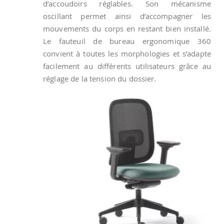
d’accoudoirs réglables. Son mécanisme
oscillant permet ainsi d’accompagner les
mouvements du corps en restant bien installé.
Le fauteuil de bureau ergonomique 360
convient à toutes les morphologies et s’adapte
facilement au différents utilisateurs grâce au
réglage de la tension du dossier.