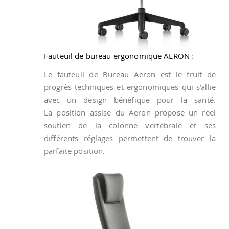
Fauteuil de bureau ergonomique AERON
:
Le fauteuil de Bureau Aeron est le fruit de
progrès techniques et ergonomiques qui s’allie
avec un design bénéfique pour la santé.
La position assise du Aeron propose un réel
soutien de la colonne vertébrale et ses
différents réglages permettent de trouver la
parfaite position.