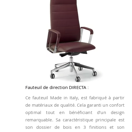
Fauteuil de direction DIRECTA
:
Ce fauteuil Made in Italy, est fabriqué à partir
de matériaux de qualité. Cela garanti un confort
optimal tout en bénéficiant d’un design
remarquable. Sa caractéristique principale est
son dossier de bois en 3 finitions et son