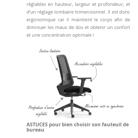
réglables en hauteur, largeur et profondeur, et
d’un réglage lombaire trimensionnel. Il est donc
ergonomique car il maintient le corps afin de
diminuer les maux de dos et obtenir un confort
et une concentration optimale !
ASTUCES pour bien choisir son fauteuil de
bureau