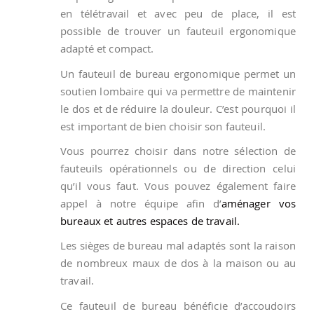
en télétravail et avec peu de place, il est
possible de trouver un fauteuil ergonomique
adapté et compact.
Un fauteuil de bureau ergonomique permet un
soutien lombaire qui va permettre de maintenir
le dos et de réduire la douleur. C’est pourquoi il
est important de bien choisir son fauteuil.
Vous pourrez choisir dans notre sélection de
fauteuils opérationnels ou de direction celui
qu’il vous faut. Vous pouvez également faire
appel à notre équipe afin d’
aménager vos
bureaux et autres espaces de travail.
Les sièges de bureau mal adaptés sont la raison
de nombreux maux de dos à la maison ou au
travail.
Ce fauteuil de bureau bénéficie d’accoudoirs