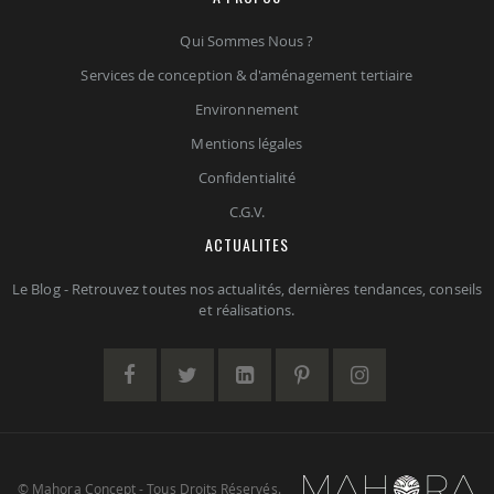
Qui Sommes Nous ?
Services de conception & d'aménagement tertiaire
Environnement
Mentions légales
Confidentialité
C.G.V.
ACTUALITES
Le Blog - Retrouvez toutes nos actualités, dernières tendances, conseils
et réalisations.
© Mahora Concept - Tous Droits Réservés.