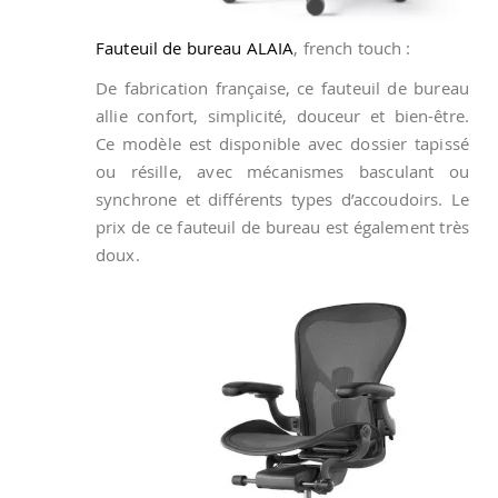
Fauteuil de bureau ALAIA
, french touch :
De fabrication française, ce fauteuil de bureau
allie confort, simplicité, douceur et bien-être.
Ce modèle est disponible avec dossier tapissé
ou résille, avec mécanismes basculant ou
synchrone et différents types d’accoudoirs. Le
prix de ce fauteuil de bureau est également très
doux.