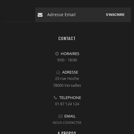
S'INSCRIRE
CONTACT
HORAIRES
9:00 - 18:00
ADRESSE
23 rue Hoche
78000 Versailles
TELEPHONE
01 87 124 124
EMAIL
NOUS CONTACTER
A PROPOS